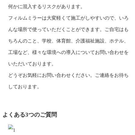
何かに混入するリスクがあります。
フィルムミラーは大変軽くて施工がしやすいので、いろ
んな場所で使っていただくことができます。ご自宅はも
ちろんのこと、学校、体育館、介護福祉施設、ホテル、
工場など、様々な環境への導入についてお問い合わせを
いただいております。
どうぞお気軽にお問い合わせください。ご連絡をお待ち
しております。
よくある3つのご質問