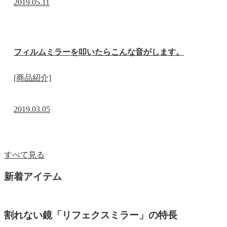
2019.05.11
フィルムミラーを叩いたらこんな音がします。
[商品紹介]
2019.03.05
すべて見る
新着アイテム
割れない鏡「リフェクスミラー」の特長