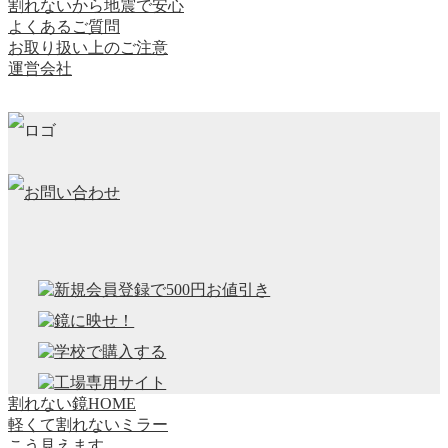
割れないから地震で安心
よくあるご質問
お取り扱い上のご注意
運営会社
割れない鏡HOME
軽くて割れないミラー
こう見えます