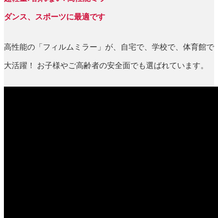
ダンス、スポーツに最適です
高性能の「フィルムミラー」が、自宅で、学校で、体育館で
大活躍！ お子様やご高齢者の安全面でも選ばれています。