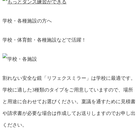
学校・各種施設の方へ
学校・体育館・各種施設などで活躍！
割れない安全な鏡「リフェクスミラー」は学校に最適です。
学校に適した3種類のタイプをご用意していますので、場所
と用途に合わせてお選びください。稟議を通すために見積書
や請求書が必要な場合は作成してお送りしますのでお申し出
ください。