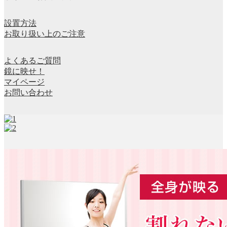
設置方法
お取り扱い上のご注意
よくあるご質問
鏡に映せ！
マイページ
お問い合わせ