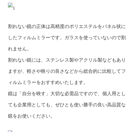
割れない鏡の正体は高精度のポリエステルをパネル状に
したフィルムミラーです。ガラスを使っていないので割
れません。
割れない鏡には、ステンレス製やアクリル製などもあり
ますが、軽さや映りの良さなどから総合的に比較してフ
ィルムミラーをおすすめいたします。
鏡は「自分を映す」大切な必需品ですので、個人用とし
ても企業用としても、ぜひとも使い勝手の良い高品質な
鏡をお使いください。