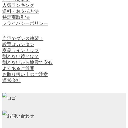
人気ランキング
送料・お支払方法
特定商取引法
プライバシーポリシー
自宅でダンス練習！
設置はカンタン
商品ラインナップ
割れない鏡とは？
割れないから地震で安心
よくあるご質問
お取り扱い上のご注意
運営会社