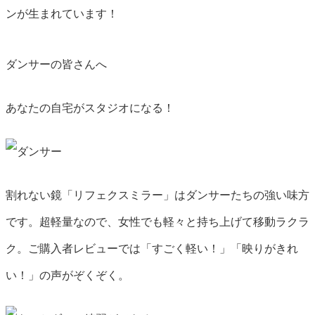
ンが生まれています！
ダンサーの皆さんへ
あなたの自宅が
スタジオ
になる！
割れない鏡「リフェクスミラー」はダンサーたちの強い味方
です。超軽量なので、女性でも軽々と持ち上げて移動ラクラ
ク。ご購入者レビューでは「すごく軽い！」「映りがきれ
い！」の声がぞくぞく。