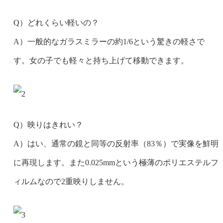
Q）どれくらい軽いの？
A）一般的なガラスミラーの約1/6という驚きの軽さで
す。女の子でも軽々と持ち上げて移動できます。
Q）映りはきれい？
A）はい、通常の鏡と同等の反射率（83％）で実像を鮮明
に再現します。また0.025mmという極薄のポリエステルフ
ィルムなので2重映りしません。