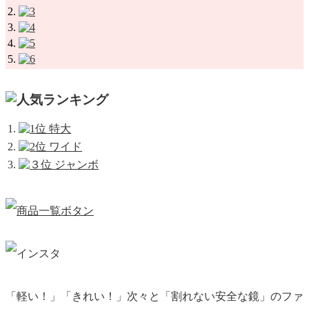
「軽い！」「きれい！」
次々と「割れない安全な鏡」のファ