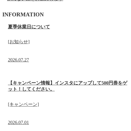
INFORMATION
夏季休業日について
[お知らせ]
2026.07.27
【キャンペーン情報】インスタにアップして500円券をゲ
ット！してください。
[キャンペーン]
2026.07.01