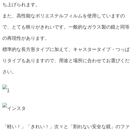
ち上げられます。
また、高性能なポリエステルフィルムを使用していますの
で、とても映りがきれいです。一般的なガラス製の鏡と同等
の再現性があります。
標準的な長方形タイプに加えて、キャスタータイプ・つっぱ
りタイプもありますので、用途と場所に合わせてお選びくだ
さい。
「軽い！」「きれい！」
次々と「割れない安全な鏡」のファ