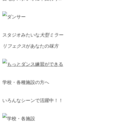
スタジオみたいな
大型ミラー
リフェクス
があなたの
味方
学校・各種施設の方へ
いろんなシーンで活躍中！！