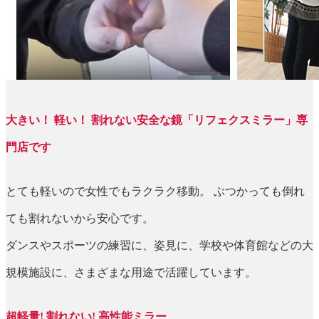
大きい！ 軽い！ 割れない安全な鏡「リフェクスミラー」専
門店です
とても軽いので女性でもラクラク移動。 ぶつかっても倒れ
ても割れないから安心です。
ダンスやスポーツの練習に、姿見に、学校や体育館などの大
規模施設に、さまざまな用途で活躍しています。
超軽量! 割れない! 高性能ミラー