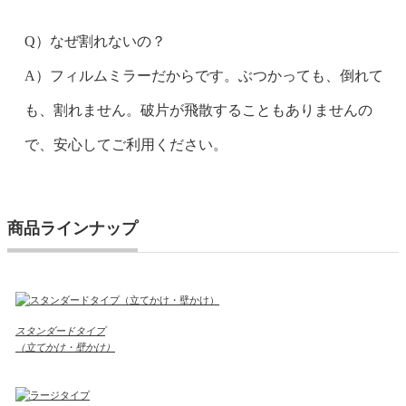
Q）なぜ割れないの？
A）フィルムミラーだからです。ぶつかっても、倒れて
も、割れません。破片が飛散することもありませんの
で、安心してご利用ください。
商品ラインナップ
スタンダードタイプ
（立てかけ・壁かけ）