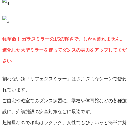
鏡革命！ ガラスミラーの1/6の軽さで、しかも割れません。
進化した大型ミラーを使ってダンスの実力をアップしてくだ
さい！
割れない鏡「リフェクスミラー」はさまざまなシーンで使わ
れています。
ご自宅や教室でのダンス練習に、学校や体育館などの各種施
設に、介護施設の安全対策などに最適です。
超軽量なので移動はラクラク。女性でもひょいっと簡単に持