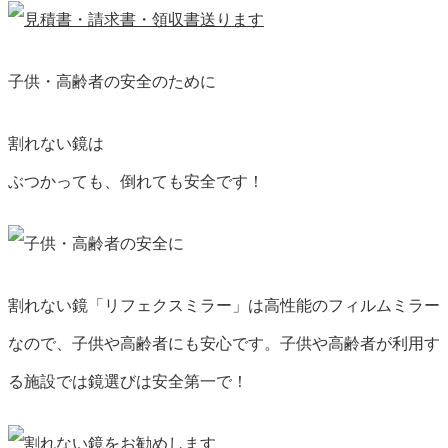
子供・高齢者の安全のために
割れない鏡は
ぶつかっても
、
倒れても
安全です！
割れない鏡「リフェクスミラー」は高性能のフィルムミラー
なので、子供や高齢者にも安心です。子供や高齢者が利用す
る施設では鏡選びは安全第一で！