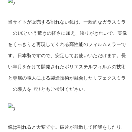
当サイトが販売する割れない鏡は、一般的なガラスミラ
ーの1/6という驚きの軽さに加え、映りがきれいで、実像
をくっきりと再現してくれる高性能のフィルムミラーで
す。日本製ですので、安定してお使いいただけます。長
い年月をかけて開発されたポリエステルフィルムの技術
と専属の職人による製造技術が融合したリフェクスミラ
ーの導入をぜひともご検討ください。
鏡は割れると大変です。破片が飛散して怪我をしたり、