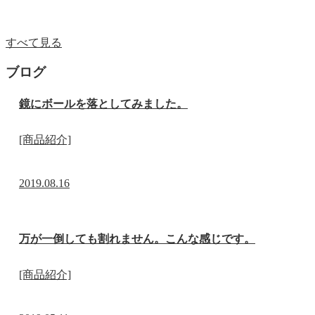
すべて見る
ブログ
鏡にボールを落としてみました。
[商品紹介]
2019.08.16
万が一倒しても割れません。こんな感じです。
[商品紹介]