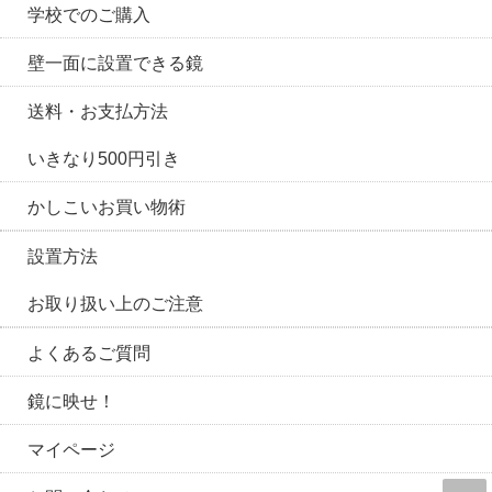
学校でのご購入
壁一面に設置できる鏡
送料・お支払方法
いきなり500円引き
かしこいお買い物術
設置方法
お取り扱い上のご注意
よくあるご質問
鏡に映せ！
マイページ