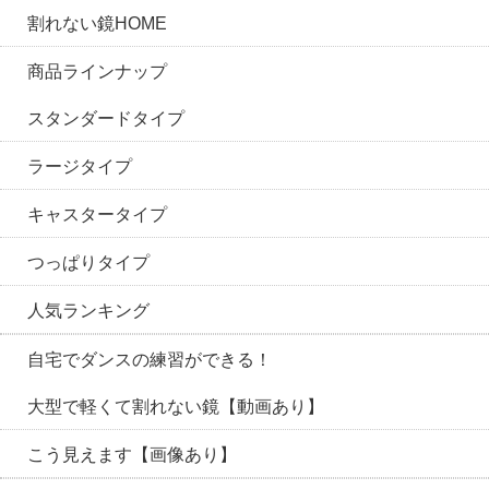
割れない鏡HOME
商品ラインナップ
スタンダードタイプ
ラージタイプ
キャスタータイプ
つっぱりタイプ
人気ランキング
自宅でダンスの練習ができる！
大型で軽くて割れない鏡【動画あり】
こう見えます【画像あり】