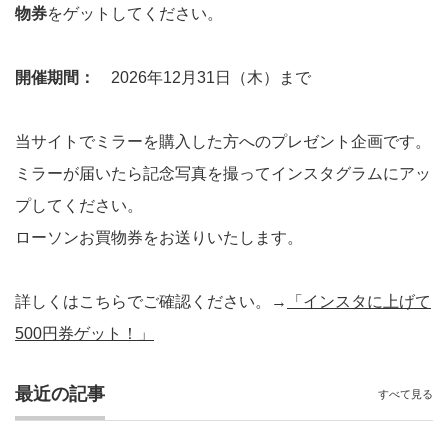
物券
をゲットしてください。
開催期間：
2026年12月31日（木）まで
当サイトでミラーを購入した方へのプレゼント企画です。
ミラーが届いたら記念写真を撮ってインスタグラムにアッ
プしてください。
ローソンお買物券をお送りいたします。
詳しくはこちらでご確認ください。→
「インスタに上げて
500円券ゲット！」
最近の記事
すべて見る