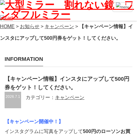
記事一覧へ
HOME
>
お知らせ
>
キャンペーン
>
【キャンペーン情報】イ
ンスタにアップして500円券をゲット！してください。
INFORMATION
【キャンペーン情報】インスタにアップして500円
券をゲット！してください。
2026.7.1
カテゴリー：
キャンペーン
【キャンペーン開催中！】
インスタグラムに写真をアップして
500円のローソンお買